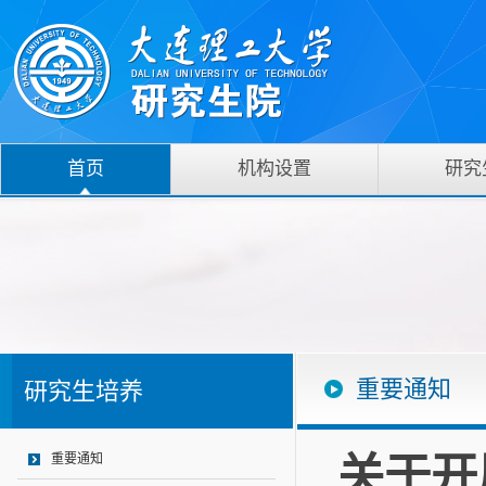
首页
机构设置
研究
重要通知
研究生培养
关于开
重要通知