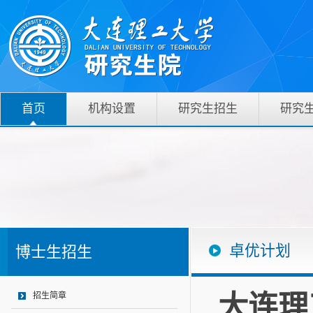
首页
机构设置
研究生招生
研究
卓优计划
博士生招生
大连理
招生简章