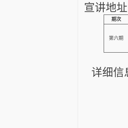
宣讲地址
期次
第六期
详细信