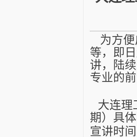
为方便
等，即日
讲，陆续
专业的前
大连理
期）
具体
宣讲时间