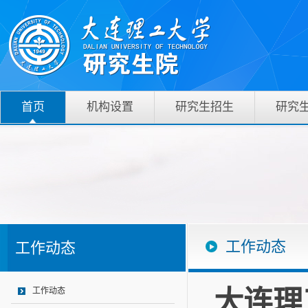
首页
机构设置
研究生招生
研究
工作动态
工作动态
大连理
工作动态