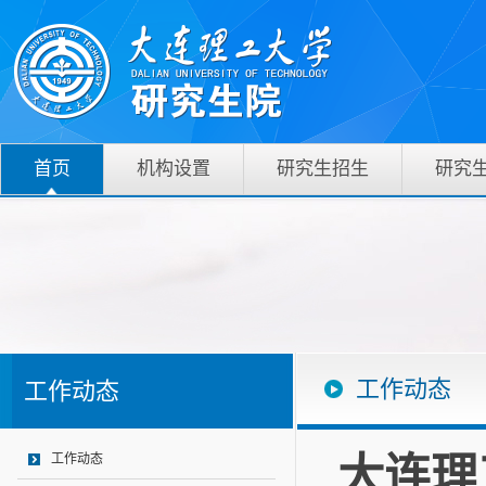
首页
机构设置
研究生招生
研究
工作动态
工作动态
大连理
工作动态