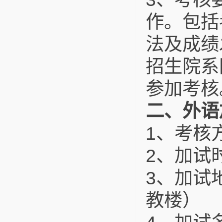
作。包括
法及成绩
招生院系
参加考核
二、外语
1
、考核
2
、加试
3
、加试
教楼）