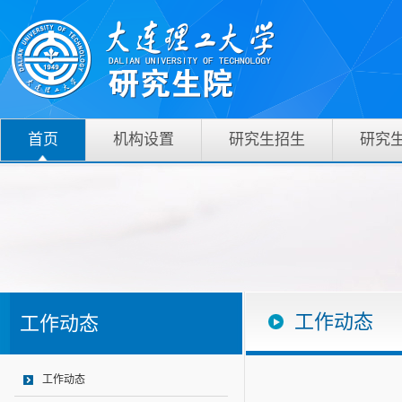
首页
机构设置
研究生招生
研究
工作动态
工作动态
工作动态