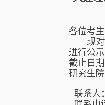
各位考生
现对我校
进行公示
截止日期
研究生院
联系人
联系电话：