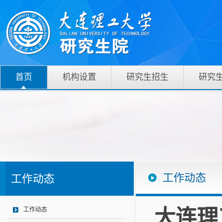
首页
机构设置
研究生招生
研究
工作动态
工作动态
大连理
工作动态