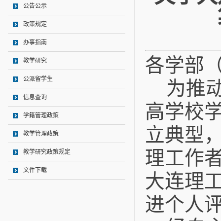
公告公示
政策规定
办事指南
各学部
教学研究
公派留学生
为推
信息查询
高学校
学籍管理政策
立典型
教学管理政策
理工作
教学研究政策规定
文件下载
大连理
进个人