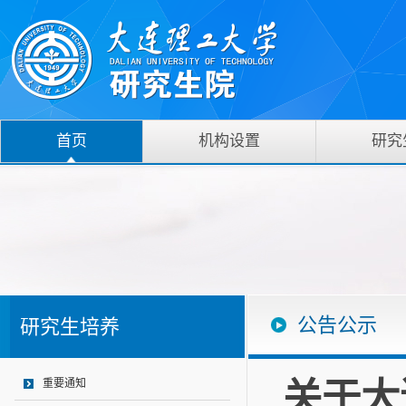
首页
机构设置
研究
公告公示
研究生培养
关于大
重要通知