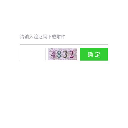
请输入验证码下载附件