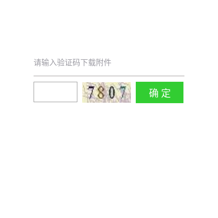
请输入验证码下载附件