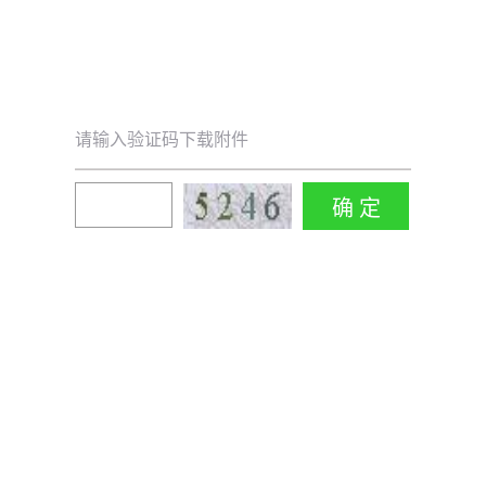
请输入验证码下载附件