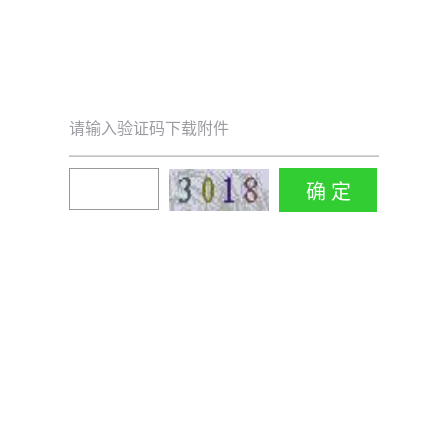
请输入验证码下载附件