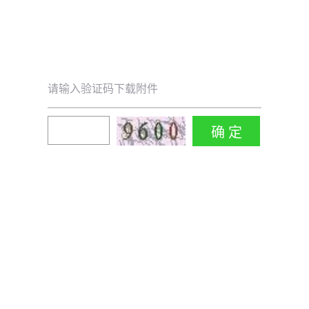
请输入验证码下载附件