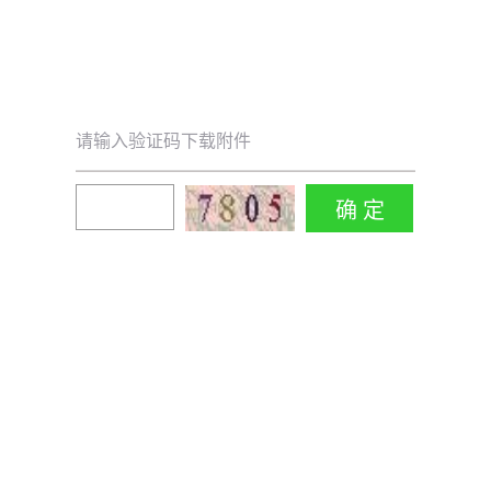
请输入验证码下载附件