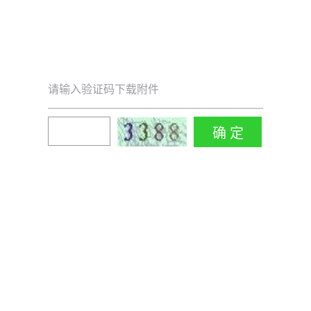
请输入验证码下载附件