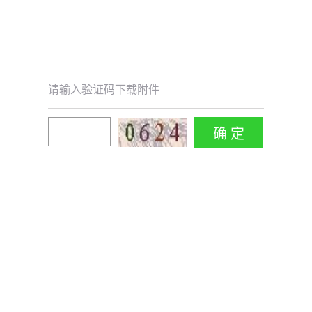
请输入验证码下载附件