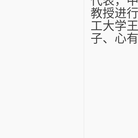
代表，
教授进行
工大学
子、心