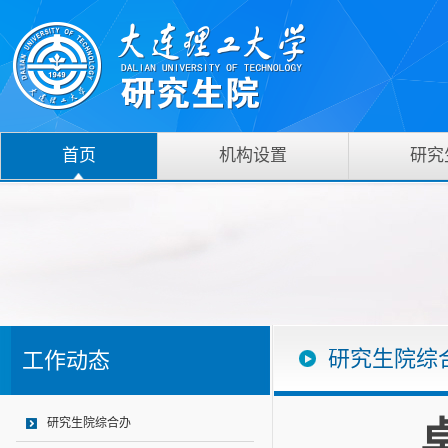
首页
机构设置
研究
研究生院综
工作动态
研究生院综合办