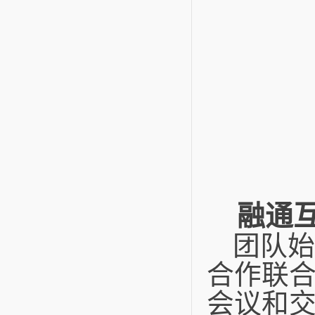
融通
团队始
合作联
会议和