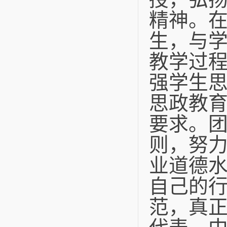
精神。
生，与
教学过
强学生
思政教
要求。团
则，努
业道德
自己的
范，真