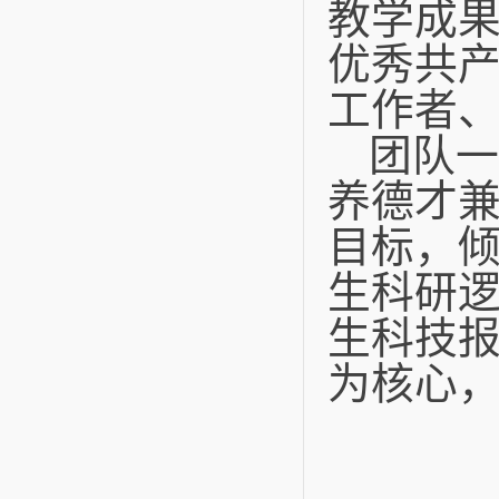
教学成
优秀共
工作者
团队一
养德才
目标，
生科研
生科技
为核心