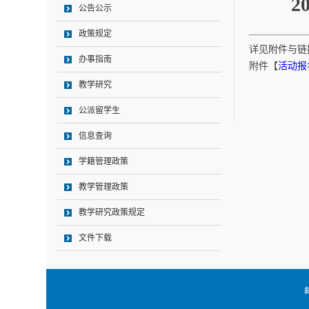
2
公告公示
政策规定
详见附件与链
办事指南
附件【
活动报名
教学研究
公派留学生
信息查询
学籍管理政策
教学管理政策
教学研究政策规定
文件下载
邮