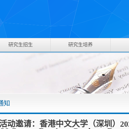
研究生招生
研究生培养
通知
活动邀请：香港中文大学（深圳）20