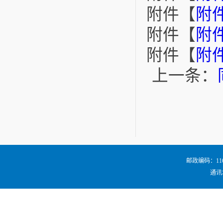
附件【
附件
附件【
附件
附件【
附件
上一条：
邮政编码：116024
通讯