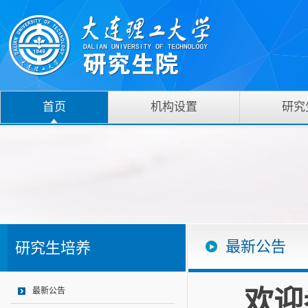
首页
机构设置
研究
最新公告
研究生培养
欢迎
最新公告