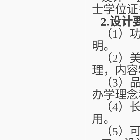
士学位证
2.
设计
（1）
明。
（2）
理，内容
（3）
办学理念
（4）
用。
（5）