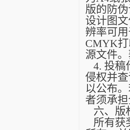
版的防伪
设计图文
辨率可用
CMYK
源文件。
4. 
侵权并查
以公布。
者须承担
六、版
所有获