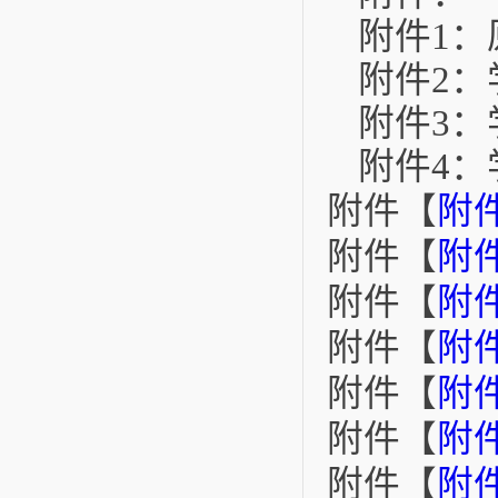
附件1
附件2
附件3：
附件4
附件【
附件
附件【
附
附件【
附件
附件【
附件
附件【
附件
附件【
附件
附件【
附件