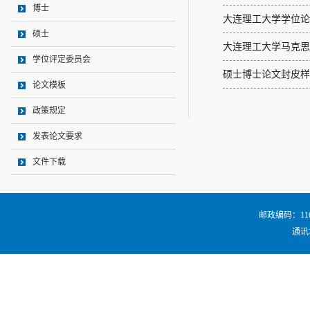
博士
大连理工大学学位论
硕士
大连理工大学马克思
学位评定委员会
硕士博士论文封皮样
论文模板
政策规定
发表论文要求
文件下载
邮政编码：116024
通讯