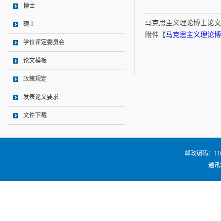
博士
马克思主义理论博士论文
硕士
附件【
马克思主义理论博士
学位评定委员会
论文模板
政策规定
发表论文要求
文件下载
邮政编码：116024
通讯