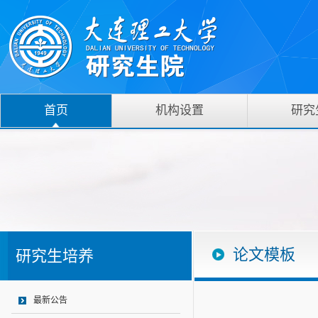
首页
机构设置
研究
论文模板
研究生培养
最新公告