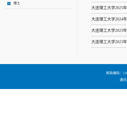
博士
大连理工大学202
大连理工大学202
大连理工大学202
大连理工大学202
邮政编码：116024
通讯