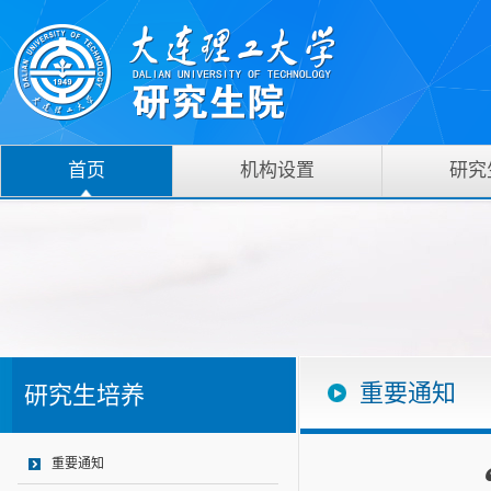
首页
机构设置
研究
重要通知
研究生培养
重要通知