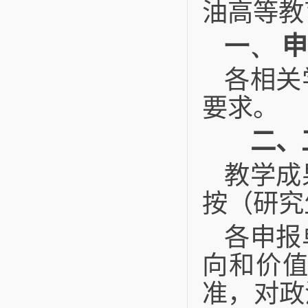
油高等教
一、
申
各相关
要求。
二、工
教学成
按（研究
各申报
向和价
准，对政