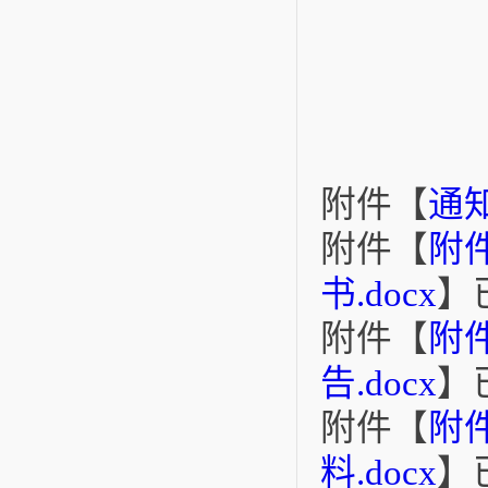
附件【
通知
附件【
附
书.docx
】
附件【
附
告.docx
】
附件【
附
料.docx
】