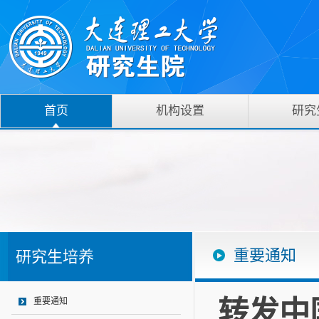
首页
机构设置
研究
重要通知
研究生培养
转发中
重要通知