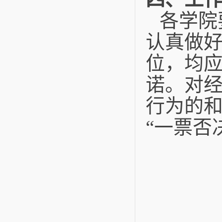
各学院
认真做
位，均
诺。对
行为的
“一票否