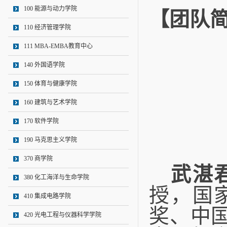
100 能源与动力学院
【团队
110 经济管理学院
111 MBA-EMBA教育中心
140 外国语学院
150 体育与健康学院
160 建筑与艺术学院
170 软件学院
190 马克思主义学院
370 商学院
武湛
380 化工海洋与生命学院
授，
国
410 集成电路学院
奖、中
420 光电工程与仪器科学学院