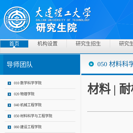
首页
机构设置
研究生招生
研究
050 材料
导师团队
010 数学科学学院
材料 |
020 物理学院
040 机械工程学院
050 材料科学与工程学院
060 建设工程学院