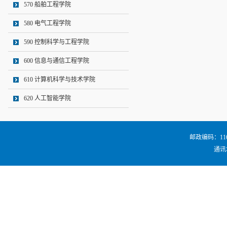
570 船舶工程学院
580 电气工程学院
590 控制科学与工程学院
600 信息与通信工程学院
610 计算机科学与技术学院
620 人工智能学院
邮政编码：116024
通讯