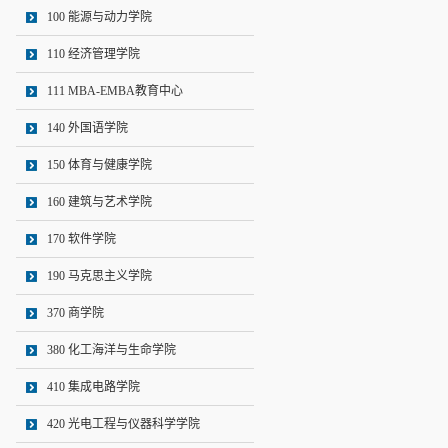
100 能源与动力学院
110 经济管理学院
111 MBA-EMBA教育中心
140 外国语学院
150 体育与健康学院
160 建筑与艺术学院
170 软件学院
190 马克思主义学院
370 商学院
380 化工海洋与生命学院
410 集成电路学院
420 光电工程与仪器科学学院