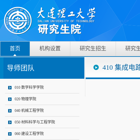
首页
机构设置
研究生招生
研究
410 集成电
导师团队
010 数学科学学院
020 物理学院
040 机械工程学院
050 材料科学与工程学院
060 建设工程学院