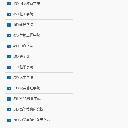
430 国际教育学院
450 化工学院
460 环境学院
470 生物工程学院
490 中白学院
500 医学部
510 化学学院
520 人文学院
530 公共管理学院
531 MPA教育中心
540 高等教育研究院
560 力学与航空航天学院