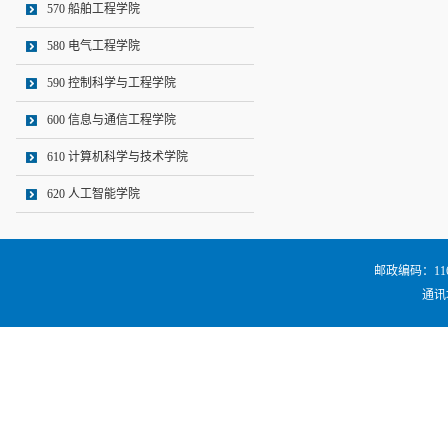
570 船舶工程学院
580 电气工程学院
590 控制科学与工程学院
600 信息与通信工程学院
610 计算机科学与技术学院
620 人工智能学院
邮政编码：116024
通讯