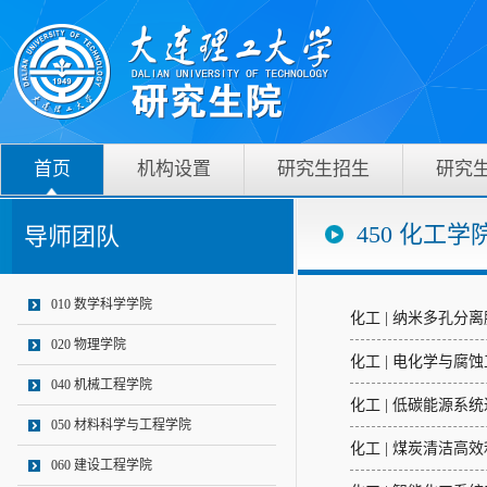
首页
机构设置
研究生招生
研究
450 化工学
导师团队
010 数学科学学院
化工 | 纳米多孔分
020 物理学院
化工 | 电化学与腐
040 机械工程学院
化工 | 低碳能源系
050 材料科学与工程学院
化工 | 煤炭清洁高
060 建设工程学院