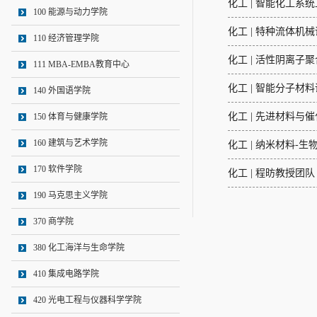
化工 | 智能化工系
100 能源与动力学院
化工 | 特种流体机
110 经济管理学院
化工 | 活性阴离子
111 MBA-EMBA教育中心
化工 | 智能分子材
140 外国语学院
化工 | 先进材料与
150 体育与健康学院
160 建筑与艺术学院
化工 | 纳米材料-
170 软件学院
化工 | 程昉教授团队
190 马克思主义学院
370 商学院
380 化工海洋与生命学院
410 集成电路学院
420 光电工程与仪器科学学院