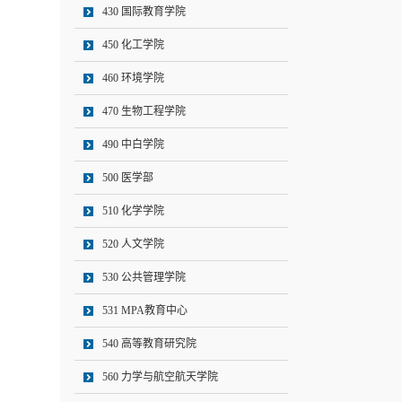
430 国际教育学院
450 化工学院
460 环境学院
470 生物工程学院
490 中白学院
500 医学部
510 化学学院
520 人文学院
530 公共管理学院
531 MPA教育中心
540 高等教育研究院
560 力学与航空航天学院