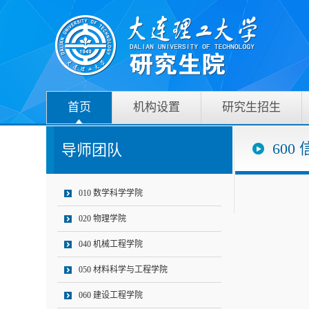
首页
机构设置
研究生招生
60
导师团队
010 数学科学学院
020 物理学院
040 机械工程学院
050 材料科学与工程学院
060 建设工程学院