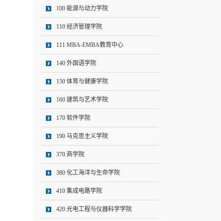
100 能源与动力学院
110 经济管理学院
111 MBA-EMBA教育中心
140 外国语学院
150 体育与健康学院
160 建筑与艺术学院
170 软件学院
190 马克思主义学院
370 商学院
380 化工海洋与生命学院
410 集成电路学院
420 光电工程与仪器科学学院