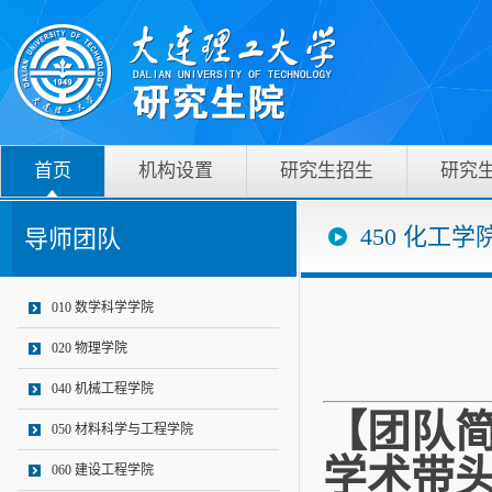
首页
机构设置
研究生招生
研究
450 化工学
导师团队
010 数学科学学院
020 物理学院
040 机械工程学院
【团队
050 材料科学与工程学院
学术带
060 建设工程学院