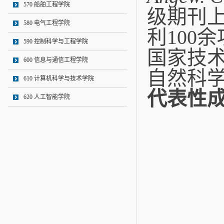
570 船舶工程学院
级期刊上
580 电气工程学院
利100
590 控制科学与工程学院
国家技
600 信息与通信工程学院
自然科
610 计算机科学与技术学院
代表性
620 人工智能学院