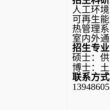
招生科研
人工环境
可再生能
热管理系
室内外通
招生专业
硕士：
供
博士：
土
联系方式
13948605