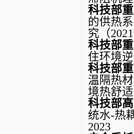
科技部重
的供热系
究（2021
科技部重
科技部重
温隔热材
境热舒适性
科技部高
统水-热
2023