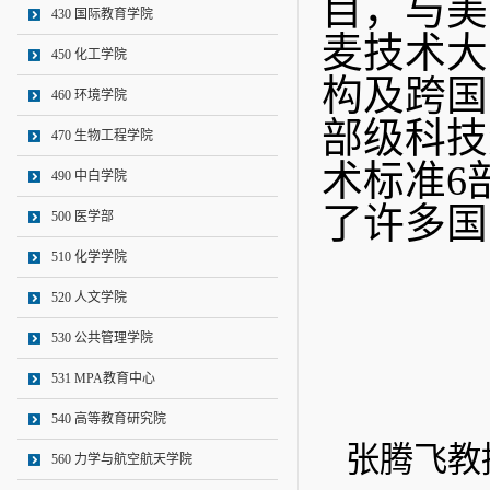
目，与美
430 国际教育学院
麦技术大
450 化工学院
构及跨国
460 环境学院
部级科技
470 生物工程学院
术标准6
490 中白学院
了许多国
500 医学部
510 化学学院
520 人文学院
530 公共管理学院
531 MPA教育中心
540 高等教育研究院
张腾飞
560 力学与航空航天学院