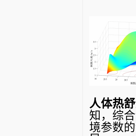
人体热舒
知，综合
境参数的