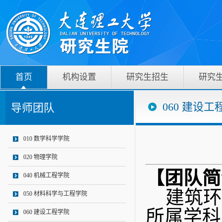
首页
机构设置
研究生招生
研究
060 建设工
导师团队
010 数学科学学院
020 物理学院
【团队简
040 机械工程学院
建筑环
050 材料科学与工程学院
所属学科
060 建设工程学院