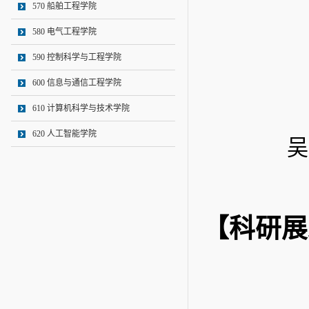
570 船舶工程学院
580 电气工程学院
590 控制科学与工程学院
600 信息与通信工程学院
610 计算机科学与技术学院
620 人工智能学院
吴小舟
【科研展