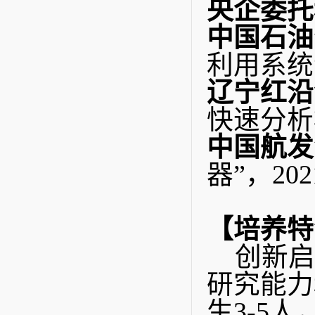
央企委托
中国石油
利用系统试
辽宁红沿
快速分析模型
中国航发
器”，2021
【培养特
创新启
研究能力
生3-5