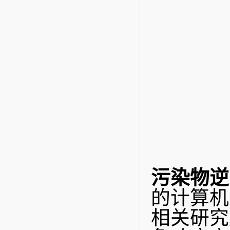
污染物逆
的计算机
相关研究