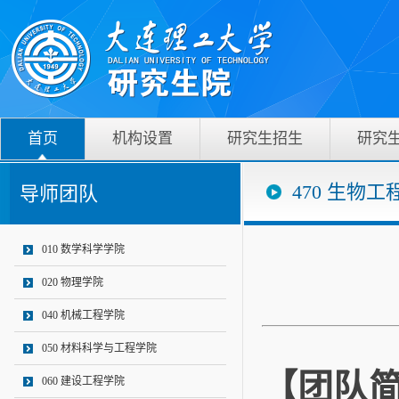
首页
机构设置
研究生招生
研究
470 生物工
导师团队
010 数学科学学院
020 物理学院
040 机械工程学院
050 材料科学与工程学院
【团队
060 建设工程学院