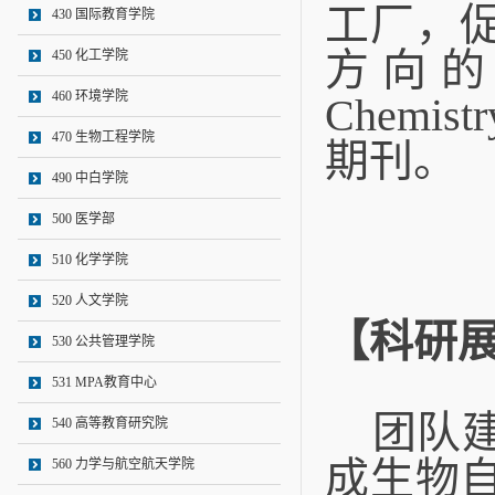
工厂，
430 国际教育学院
方向的
450 化工学院
460 环境学院
Chemis
470 生物工程学院
期刊。
490 中白学院
500 医学部
510 化学学院
520 人文学院
【科研
530 公共管理学院
531 MPA教育中心
团队
540 高等教育研究院
成生物
560 力学与航空航天学院