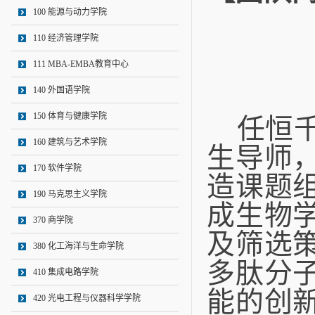
100 能源与动力学院
110 经济管理学院
111 MBA-EMBA教育中心
140 外国语学院
150 体育与健康学院
任恒
160 建筑与艺术学院
生导师
170 软件学院
造课题
190 马克思主义学院
成生物
370 商学院
及筛选
380 化工海洋与生命学院
多肽分
410 集成电路学院
能的创
420 光电工程与仪器科学学院