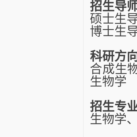
招生导
硕士生
博士生
科研方
合成生
生物学
招生专
生物学