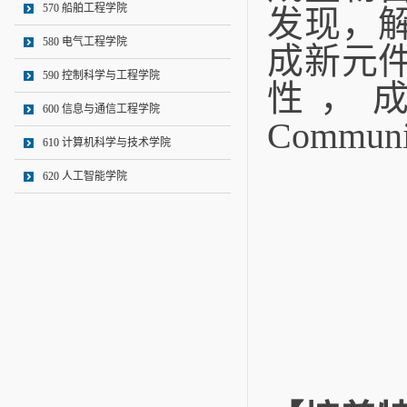
570 船舶工程学院
发现，
580 电气工程学院
成新元
590 控制科学与工程学院
性，成果发
600 信息与通信工程学院
Commu
610 计算机科学与技术学院
620 人工智能学院