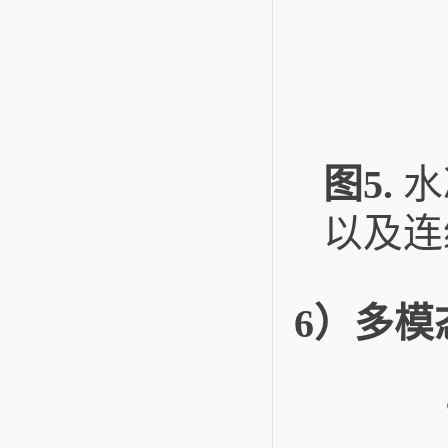
图5.
水
以及连
6）多模