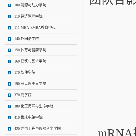
100 能源与动力学院
110 经济管理学院
111 MBA-EMBA教育中心
140 外国语学院
150 体育与健康学院
160 建筑与艺术学院
170 软件学院
190 马克思主义学院
370 商学院
380 化工海洋与生命学院
410 集成电路学院
mRN
420 光电工程与仪器科学学院