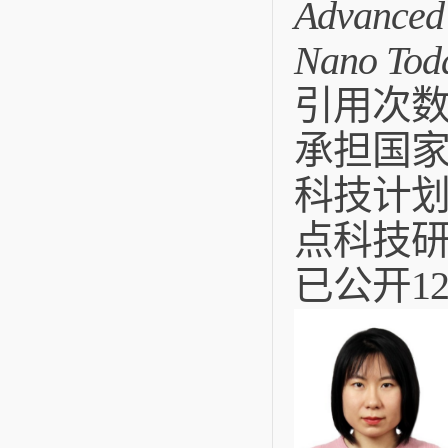
Advanced
Nano Tod
引用次数
承担国
科技计划
点科技研
已公开1