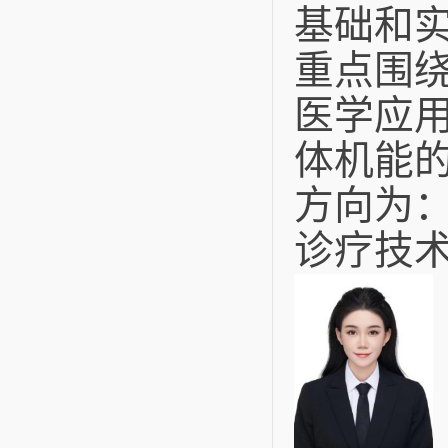
基础和
重点围绕
医学应
体机能的
方向为：
诊疗技