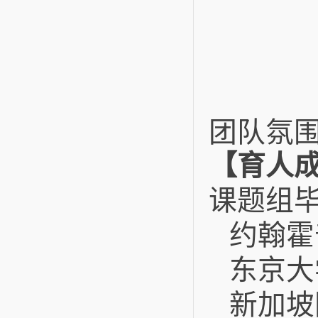
团队氛
【育人
课题组
约翰霍
东京大
新加坡