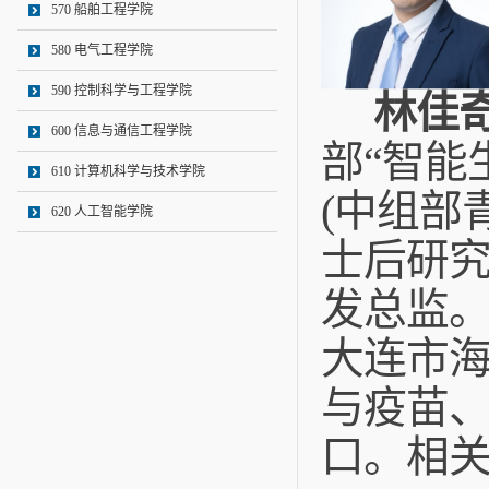
570 船舶工程学院
580 电气工程学院
590 控制科学与工程学院
林佳
600 信息与通信工程学院
部“智能
610 计算机科学与技术学院
(中组部
620 人工智能学院
士后研究工
发总监
大连市海
与疫苗
口。相