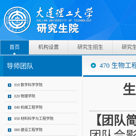
首页
机构设置
研究生招生
研究
470 生物工
导师团队
生
010 数学科学学院
020 物理学院
040 机械工程学院
【团队
050 材料科学与工程学院
060 建设工程学院
团队合