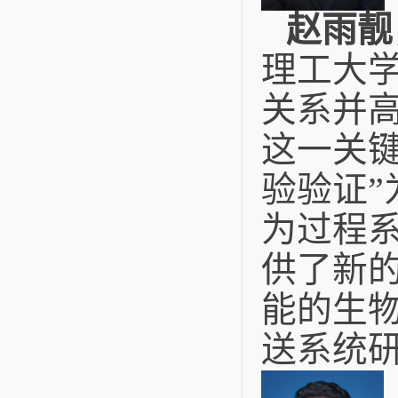
赵雨靓
理工大
关系并
这一关
验验证”
为过程
供了新的
能的生物
送系统