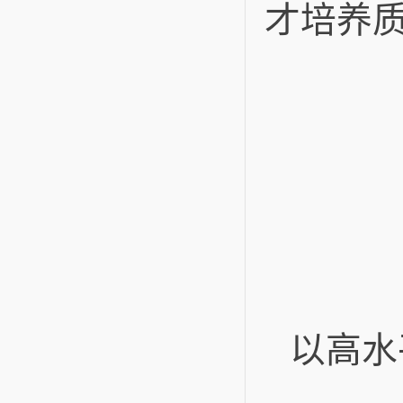
才培养
以高水