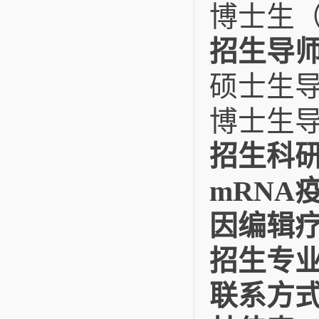
博士生（
招生导
硕士生
博士生
招生科研
mRNA
因编辑
招生专业
联系方