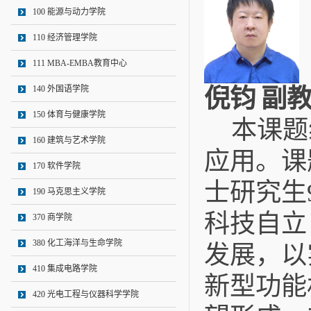
100 能源与动力学院
110 经济管理学院
111 MBA-EMBA教育中心
140 外国语学院
倪钧
副
150 体育与健康学院
本课题
160 建筑与艺术学院
应用。课
170 软件学院
士研究生
190 马克思主义学院
科技自立
370 商学院
380 化工海洋与生命学院
发展，以
410 集成电路学院
新型功能
420 光电工程与仪器科学学院