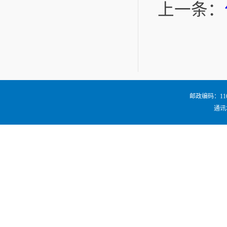
上一条：
邮政编码：116024
通讯