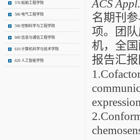
ACS Appl. 
570 船舶工程学院
名期刊参
580 电气工程学院
590 控制科学与工程学院
项。团队
600 信息与通信工程学院
机，全国
610 计算机科学与技术学院
报告汇报
620 人工智能学院
1.Cofactor
communica
expression
2.Conform
chemosenso