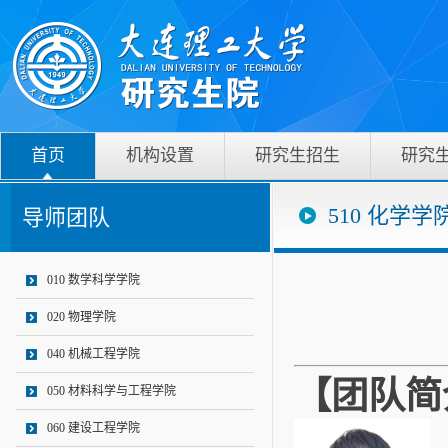
首页
机构设置
研究生招生
研究
510 化学学
导师团队
010 数学科学学院
020 物理学院
040 机械工程学院
【团队简
050 材料科学与工程学院
060 建设工程学院