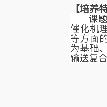
【培养
课题组
催化机
等方面
为基础
输送复