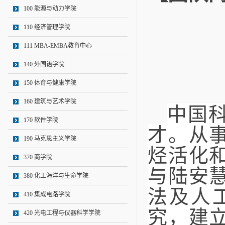
100 能源与动力学院
110 经济管理学院
111 MBA-EMBA教育中心
140 外国语学院
150 体育与健康学院
160 建筑与艺术学院
中国
170 软件学院
才。从
190 马克思主义学院
烃活化
370 商学院
与陆安
380 化工海洋与生命学院
法及人
410 集成电路学院
究
，建
420 光电工程与仪器科学学院