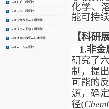
570 船舶工程学院
化学、
580 电气工程学院
能可持
590 控制科学与工程学院
600 信息与通信工程学院
【科研
610 计算机科学与技术学院
1.
非金
620 人工智能学院
研究了
制，提
可能的
源，确
径(
Chem