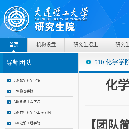
首页
机构设置
研究生招生
研究
510 化学学
导师团队
化学
010 数学科学学院
020 物理学院
040 机械工程学院
050 材料科学与工程学院
【团队
060 建设工程学院