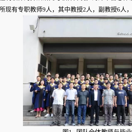
所现有专职教师9人，其中教授2人，副教授6人，