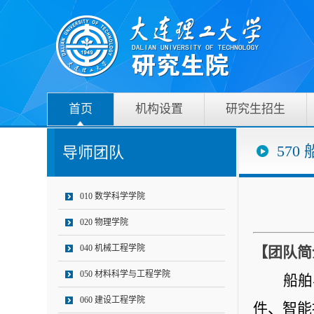
首页
机构设置
研究生招生
570
导师团队
010 数学科学学院
020 物理学院
040 机械工程学院
【团队简
050 材料科学与工程学院
船舶
060 建设工程学院
件、智能