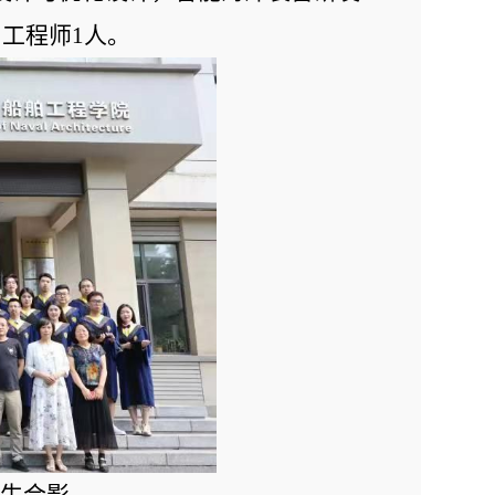
工程师1人。