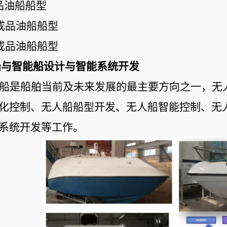
品油船船型
吨成品油船船型
吨成品油船船型
无人船与智能船设计与智能系统开发
船是船舶当前及未来发展的最主要方向之一，无
化控制、无人船船型开发、无人船智能控制、无
系统开发等工作。