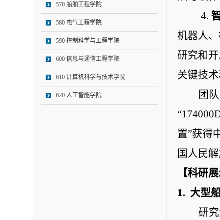
570 船舶工程学院
 4. 
580 电气工程学院
机器人、
590 控制科学与工程学院
研究和开
600 信息与通信工程学院
关键技术
610 计算机科学与技术学院
团队
620 人工智能学院
“174
置”获得
国人民解
【科研展
1.  
研究