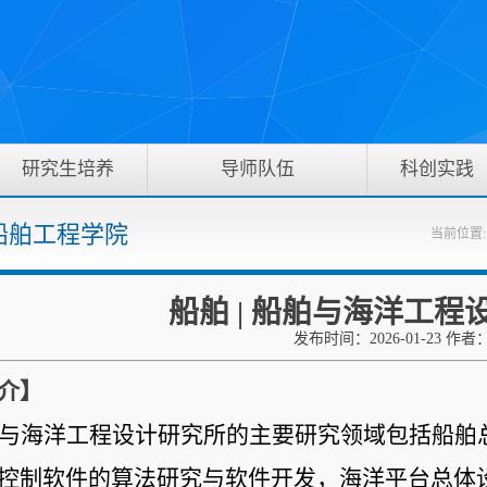
研究生培养
导师队伍
科创实践
 船舶工程学院
当前位置
船舶 | 船舶与海洋工程
发布时间：2026-01-23 作者
介】
与海洋工程设计研究所的主要研究领域包括船舶
控制软件的算法研究与软件开发，海洋平台总体