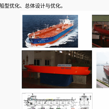
船型优化、总体设计与优化。