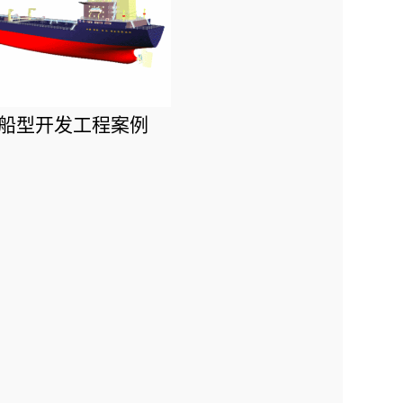
品船船型开发工程案例