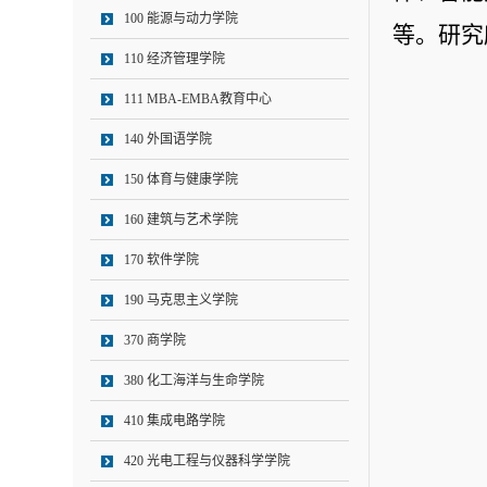
100 能源与动力学院
等。研究
110 经济管理学院
111 MBA-EMBA教育中心
140 外国语学院
150 体育与健康学院
160 建筑与艺术学院
170 软件学院
190 马克思主义学院
370 商学院
380 化工海洋与生命学院
410 集成电路学院
420 光电工程与仪器科学学院