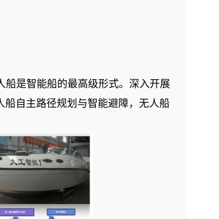
人船是智能船的最高级形式。深入开展
人船自主路径规划与智能避障，无人船