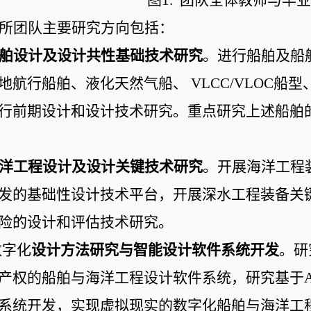
图1.  团队全体教师与毕
所团队主要研究方向包括：
舶
设计及设计共性基础技术研究
。进行船舶及船
地航行船舶、液化天然气船、 VLCC/VLOC
行前期设计和设计技术研究。重点研究上述船舶
 
洋工程设计及设计关键技术研究
。开展海洋工程
发的基础性设计技术平台，开展深水工程装备关
险的设计和评估技术研究。
数字化
设计方法研究与智能设计软件系统开发
。研
产权的船舶与海洋工程设计软件系统，研究基于A
系统开发，实现虚拟现实的数字化船舶与海洋工