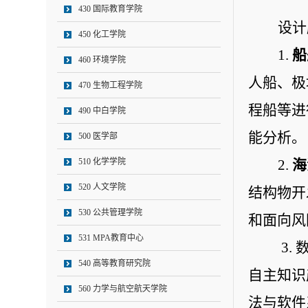
430 国际教育学院
设计
450 化工学院
1. 
船
460 环境学院
人船、极
470 生物工程学院
程船等进
490 中白学院
能分析。
500 医学部
510 化学学院
2. 
海
520 人文学院
结构物开
530 公共管理学院
和面向风
531 MPA教育中心
 3. 
540 高等教育研究院
自主知识
560 力学与航空航天学院
法与软件