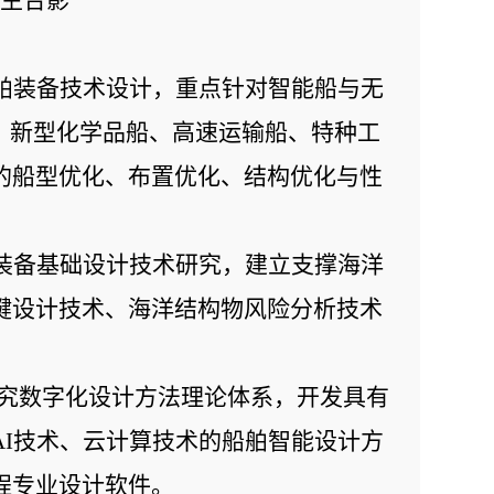
业生合影
舶装备技术设计，重点针对智能船与无
船型、新型化学品船、高速运输船、特种工
的船型优化、布置优化、结构优化与性
装备基础设计技术研究，建立支撑海洋
键设计技术、海洋结构物风险分析技术
究数字化设计方法理论体系，开发具有
I技术、云计算技术的船舶智能设计方
程专业设计软件。