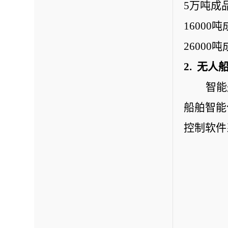
5万吨成
16000
26000
2.  
智能
船舶智能
控制软件