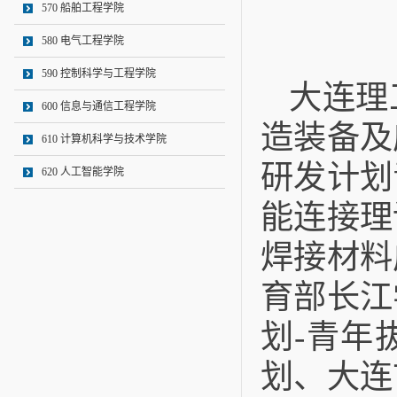
570 船舶工程学院
580 电气工程学院
590 控制科学与工程学院
大连理
600 信息与通信工程学院
造装备及
610 计算机科学与技术学院
研发计划
620 人工智能学院
能连接理
焊接材料
育部长江
划-青年
划、大连