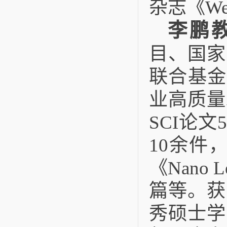
杂志《Weld
李鹏
目、国家
联合基金
业高质量
SCI论
10余件
《Nano
篇等。获
秀硕士学