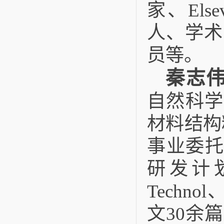
家、El
人、学术
员等。
秦志
自然科学
材料结构
事业委托
研发计划
Technol
文30余篇