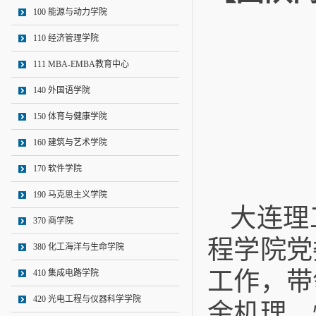
100 能源与动力学院
110 经济管理学院
111 MBA-EMBA教育中心
140 外国语学院
150 体育与健康学院
160 建筑与艺术学院
170 软件学院
190 马克思主义学院
大连理
370 商学院
程学院党
380 化工海洋与生命学院
工作，带
410 集成电路学院
420 光电工程与仪器科学学院
金机理、