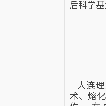
后科学基
大连理
术、熔化