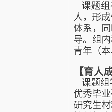
课题组
人，形成
体系，同
导。组内
青年（本
【育人
课题组
优秀毕业
研究生材