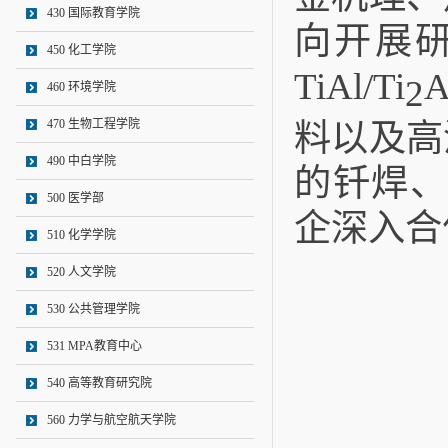
430 国际教育学院
向开展研
450 化工学院
TiAl/Ti
2
460 环境学院
470 生物工程学院
料以及高
490 中白学院
的钎焊、
500 医学部
企深入合
510 化学学院
520 人文学院
530 公共管理学院
531 MPA教育中心
540 高等教育研究院
560 力学与航空航天学院