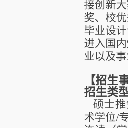
接创新大
奖、校优
毕业设计
进入国内
业以及事
【招生
招生类
硕士推
术学位/