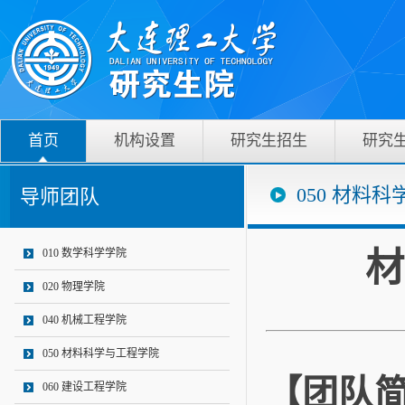
首页
机构设置
研究生招生
研究
050 材料
导师团队
材
010 数学科学学院
020 物理学院
040 机械工程学院
050 材料科学与工程学院
【团队
060 建设工程学院