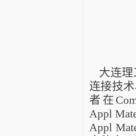
大连理
连接技术
者在Compo
Appl M
Appl Mat