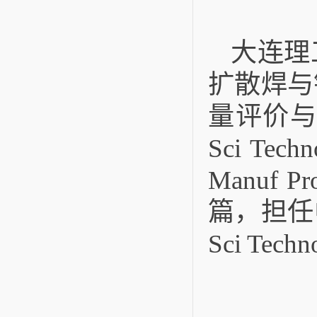
大连理
扩散焊与
量评价与
Sci Tech
Manuf 
篇，担任
Sci Tec