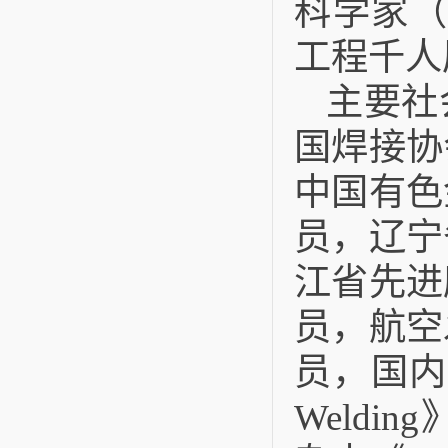
科学家（Wo
工程千人
主要社
国焊接协
中国有色
员，辽宁
江省先进
员，航空
员，国内
Welding