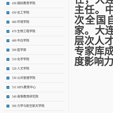
430 国际教育学院
主任。
450 化工学院
次全国
460 环境学院
家。大
470 生物工程学院
层次人
490 中白学院
专家库成
500 医学部
度影响
510 化学学院
520 人文学院
530 公共管理学院
531 MPA教育中心
540 高等教育研究院
560 力学与航空航天学院