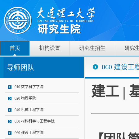
首页
机构设置
研究生招生
研究
060 建设工
导师团队
建工 
010 数学科学学院
020 物理学院
040 机械工程学院
050 材料科学与工程学院
060 建设工程学院