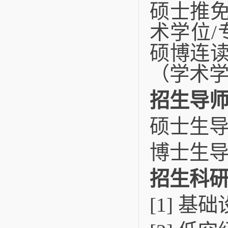
硕士推免
术学位/
硕博连读
（学术学
招生导
硕士生导
博士生导
招生科
[1] 