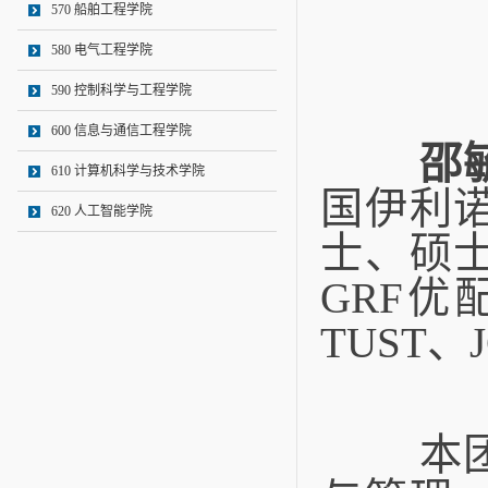
570 船舶工程学院
580 电气工程学院
590 控制科学与工程学院
600 信息与通信工程学院
邵毓洋
610 计算机科学与技术学院
国伊利
620 人工智能学院
士、硕
GRF优
TUST
本团队