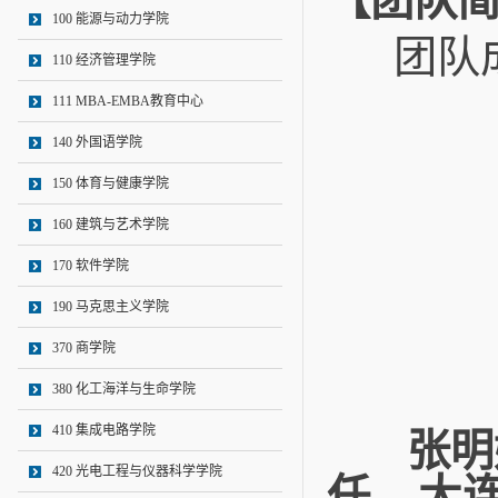
【团队
100 能源与动力学院
团队成
110 经济管理学院
111 MBA-EMBA教育中心
140 外国语学院
150 体育与健康学院
160 建筑与艺术学院
170 软件学院
190 马克思主义学院
370 商学院
380 化工海洋与生命学院
410 集成电路学院
张明媛
420 光电工程与仪器科学学院
任，大