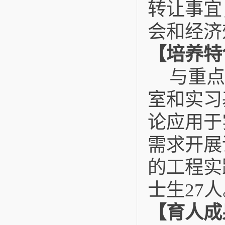
转让事宜
会和经济
【培养特
与重点
室和实习
论应用于
需求开展
的工程实
士生
人
27
【育人成