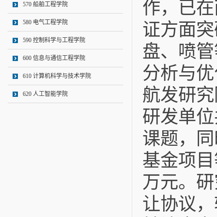
作，已在
570 船舶工程学院
580 电气工程学院
证方面突
590 控制科学与工程学院
盘、喷管
600 信息与通信工程学院
分析与优
610 计算机科学与技术学院
航发研究
620 人工智能学院
研发单位
课题，同
基金项目
万元。研
让协议，