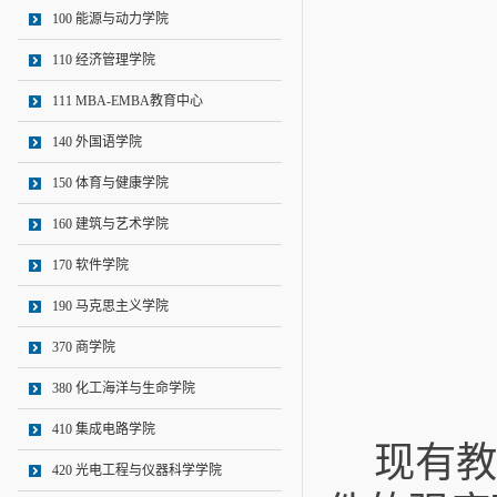
100 能源与动力学院
110 经济管理学院
111 MBA-EMBA教育中心
140 外国语学院
150 体育与健康学院
160 建筑与艺术学院
170 软件学院
190 马克思主义学院
370 商学院
380 化工海洋与生命学院
410 集成电路学院
现有教
420 光电工程与仪器科学学院