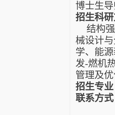
博士生导
招生科研
结构强
械设计与
学、能源
发
燃机
-
管理及优
招生专业
联系方式