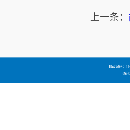
上一条：
邮政编码：116024
通讯