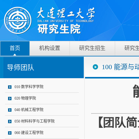
首页
机构设置
研究生招生
研究
100 能源
导师团队
010 数学科学学院
020 物理学院
040 机械工程学院
【团队简
050 材料科学与工程学院
060 建设工程学院