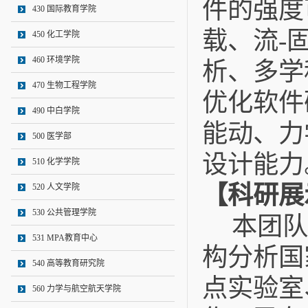
件的强度
430 国际教育学院
载、流
-
450 化工学院
460 环境学院
析、多学
470 生物工程学院
优化软件
490 中白学院
能动、力
500 医学部
设计能力
510 化学学院
【科研展
520 人文学院
530 公共管理学院
本团队
531 MPA教育中心
构分析国
540 高等教育研究院
点实验室
560 力学与航空航天学院