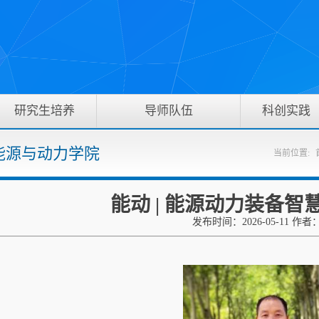
研究生培养
导师队伍
科创实践
 能源与动力学院
当前位置:
能动 | 能源动力装备智
发布时间：2026-05-11 作者
】