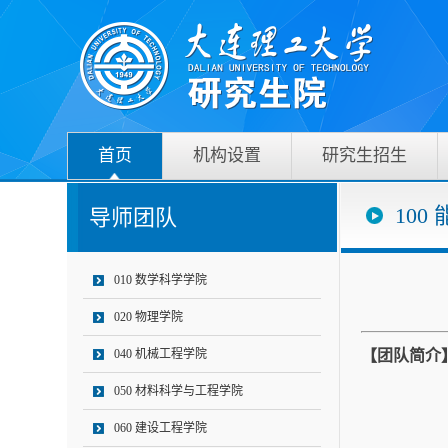
首页
机构设置
研究生招生
100
导师团队
010 数学科学学院
020 物理学院
040 机械工程学院
【团队简介
050 材料科学与工程学院
060 建设工程学院