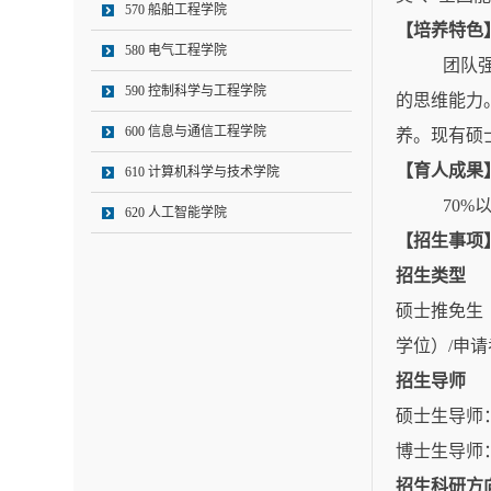
570 船舶工程学院
【培养特色
580 电气工程学院
团队
590 控制科学与工程学院
的思维能力
600 信息与通信工程学院
养。现有硕
【育人成果
610 计算机科学与技术学院
70%
620 人工智能学院
【招生事项
招生类型
硕士推免生
学位）
/
申请
招生导师
硕士生导师
博士生导师
招生科研方