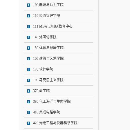
100 能源与动力学院
110 经济管理学院
111 MBA-EMBA教育中心
140 外国语学院
150 体育与健康学院
160 建筑与艺术学院
170 软件学院
190 马克思主义学院
370 商学院
380 化工海洋与生命学院
410 集成电路学院
420 光电工程与仪器科学学院