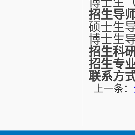
博士生
招生导
硕士生
博士生
招生科
招生专
联系方
上一条：