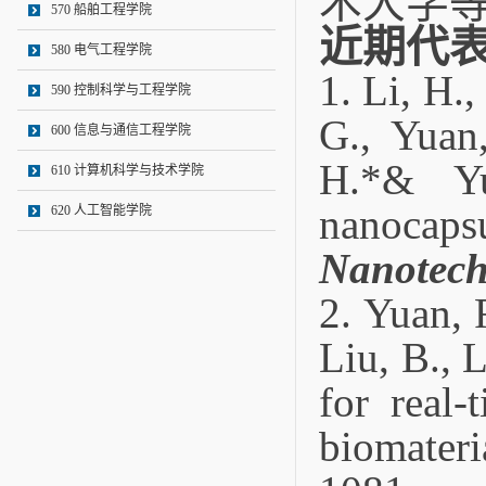
术大学
570 船舶工程学院
近期代
580 电气工程学院
1. Li, H.
590 控制科学与工程学院
G., Yuan,
600 信息与通信工程学院
H.*& Yu
610 计算机科学与技术学院
nanocapsu
620 人工智能学院
Nanotech
2.
Yuan, F
Liu, B., 
for real-
biomateri