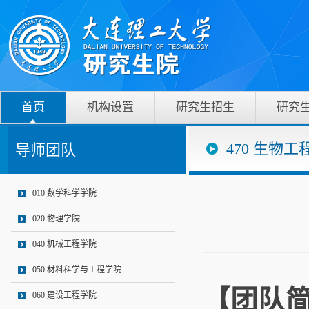
首页
机构设置
研究生招生
研究
470 生物工
导师团队
010 数学科学学院
020 物理学院
040 机械工程学院
050 材料科学与工程学院
【团队
060 建设工程学院