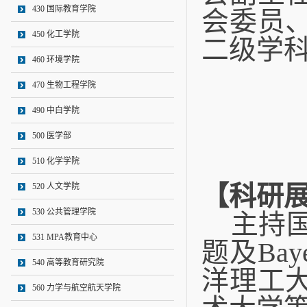
430 国际教育学院
会委员
450 化工学院
二级学
460 环境学院
470 生物工程学院
490 中白学院
500 医学部
510 化学学院
【科研
520 人文学院
530 公共管理学院
主持
531 MPA教育中心
题及
Bay
540 高等教育研究院
洋理工
560 力学与航空航天学院