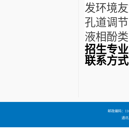
发环境友
孔道调节
液相酚类
招生专业
联系方式
邮政编码：116024
通讯