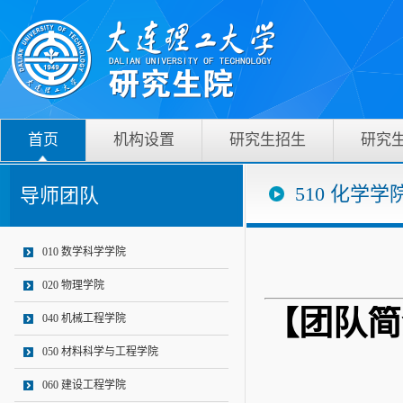
首页
机构设置
研究生招生
研究
510 化学学
导师团队
010 数学科学学院
020 物理学院
【团队简
040 机械工程学院
050 材料科学与工程学院
060 建设工程学院