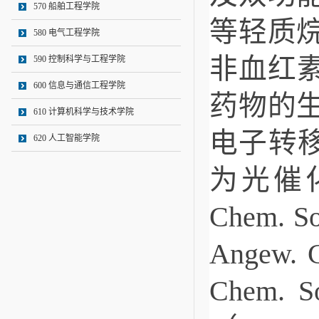
570 船舶工程学院
等轻质
580 电气工程学院
非血红
590 控制科学与工程学院
600 信息与通信工程学院
药物的
610 计算机科学与技术学院
电子转
620 人工智能学院
为光催
Chem.
Angew.
Chem.