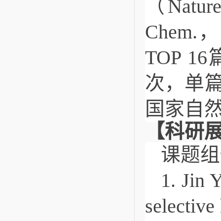
（Natur
Chem.
TOP 
次，单篇
国家自然
【科研
课题组
1. Jin 
selective