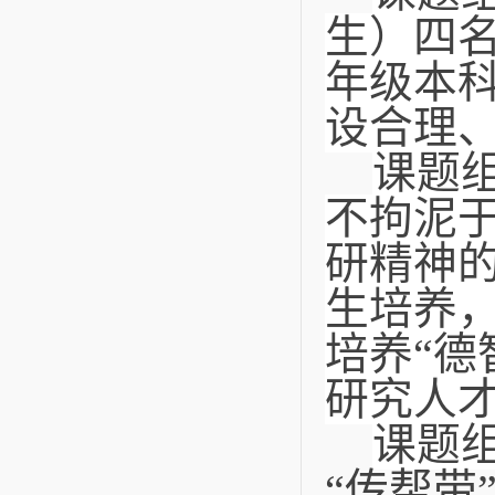
生）四
年级本
设合理
课题
不拘泥
研精神
生培养
培养“德
研究人
课题
“传帮带