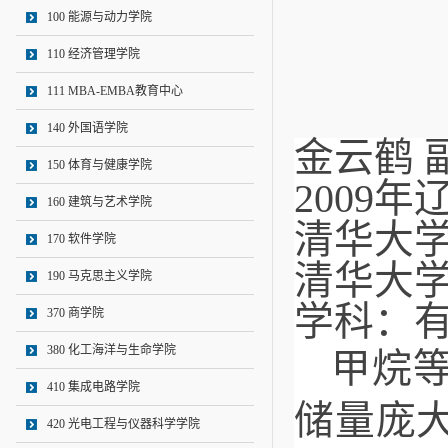
100 能源与动力学院
110 经济管理学院
111 MBA-EMBA教育中心
140 外国语学院
金云鹤
150 体育与健康学院
2009
160 建筑与艺术学院
清华大
170 软件学院
清华大
190 马克思主义学院
学科：
370 商学院
380 化工海洋与生命学院
甲烷
410 集成电路学院
储量庞
420 光电工程与仪器科学学院