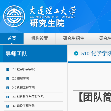
首页
机构设置
研究生招生
研究
510 化学学
导师团队
010 数学科学学院
020 物理学院
040 机械工程学院
【团队
050 材料科学与工程学院
060 建设工程学院