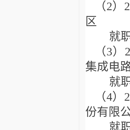
（2）
区
就职
（3）
集成电
就职
（4）
份有限公
就职