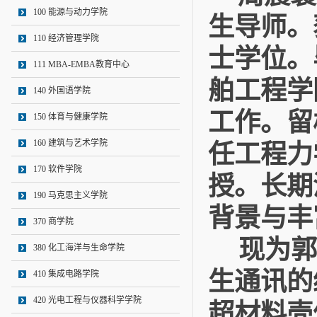
100 能源与动力学院
生导师。
110 经济管理学院
士学位。
111 MBA-EMBA教育中心
舶工程学
140 外国语学院
工作。留
150 体育与健康学院
160 建筑与艺术学院
任工程力
170 软件学院
授。长期
190 马克思主义学院
背景与丰
370 商学院
现为郭
380 化工海洋与生命学院
生通讯的
410 集成电路学院
420 光电工程与仪器科学学院
超材料壳