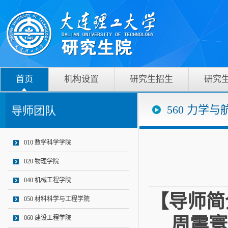
首页
机构设置
研究生招生
研究
560 力学
导师团队
010 数学科学学院
020 物理学院
040 机械工程学院
【导师简
050 材料科学与工程学院
周震寰
060 建设工程学院