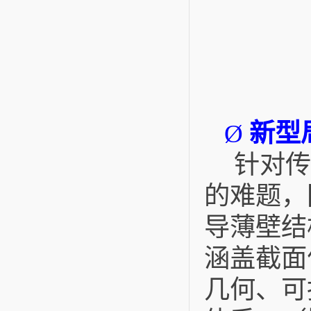
新型
Ø
针对传
的难题，
导薄壁结
涵盖截面
几何、可