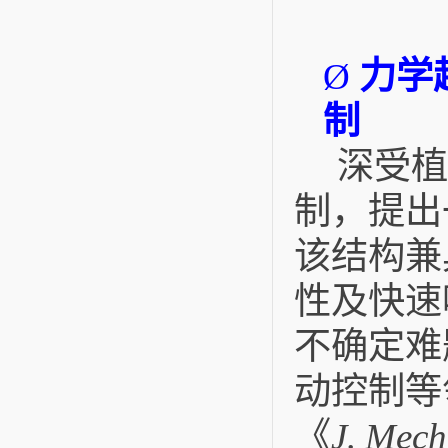
力学
Ø
制
深受植
制，提出
该结构兼
性及快速
不确定难
动控制等
《
J. Mech