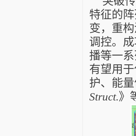
突破传
特征的阵
变，重构
调控。成
播等一系
有望用于
护、能量
》
Struct.