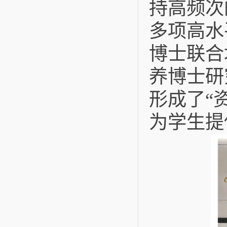
持高频次
多项高水
博士联合
养博士研
形成了
“
为学生提