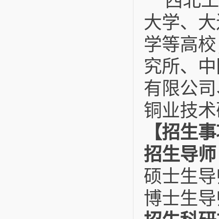
西北工
大学、大
学等高校
究所、中
有限公司
铜业技术
【招生事
招生导师
硕士生导
博士生导