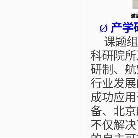
产学
Ø
课题组
科研院所
研制、航
行业发展
成功应用
备、北京
不仅解决