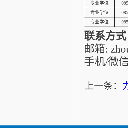
专业学位
08
专业学位
08
专业学位
08
联系方式
邮箱
: zh
手机
微
/
上一条：