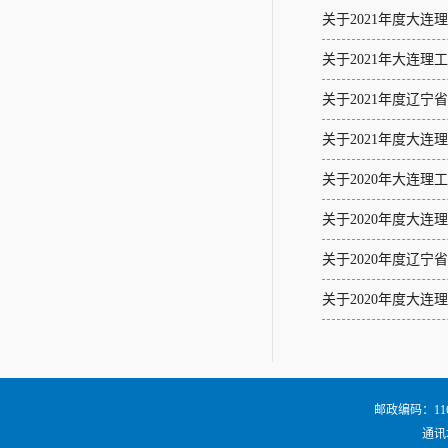
关于2021年度大
关于2021年大连
关于2021年度辽
关于2021年度大
关于2020年大连
关于2020年度大
关于2020年度辽
关于2020年度大
邮政编码：116024
通讯