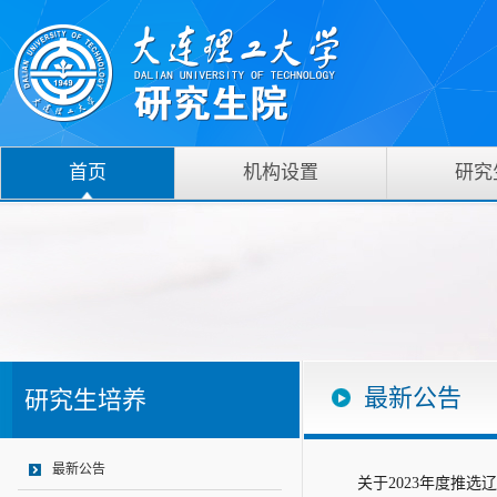
首页
机构设置
研究
最新公告
研究生培养
最新公告
关于2023年度推