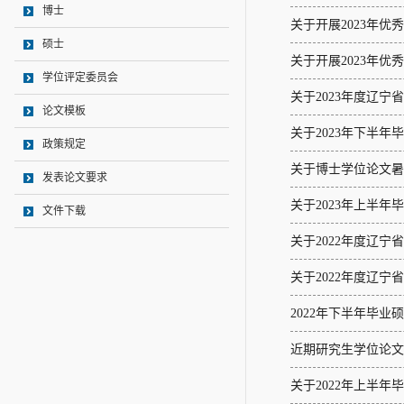
博士
关于开展2023年
硕士
关于开展2023年
学位评定委员会
关于2023年度辽
论文模板
关于2023年下半
政策规定
关于博士学位论文暑
发表论文要求
关于2023年上半
文件下载
关于2022年度辽
关于2022年度辽
2022年下半年毕
近期研究生学位论文
关于2022年上半